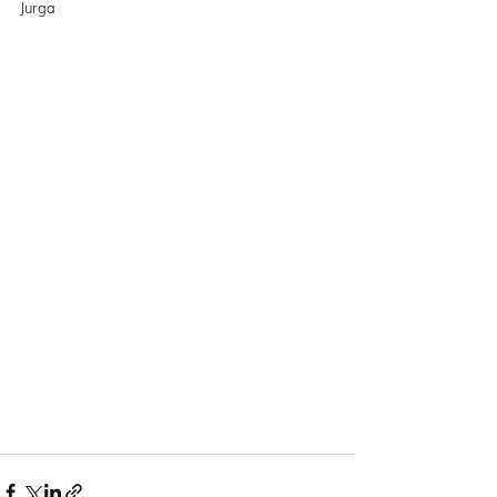
Jurga