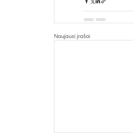
Naujausi įrašai