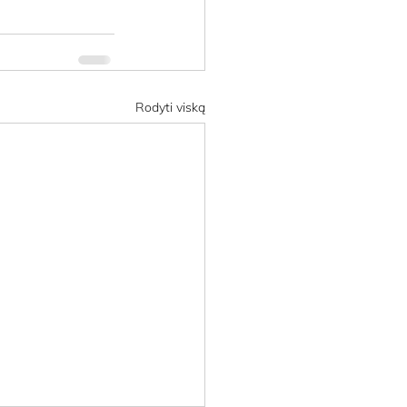
Rodyti viską