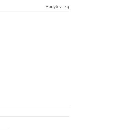
Rodyti viską