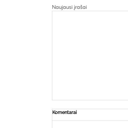
Naujausi įrašai
Komentarai