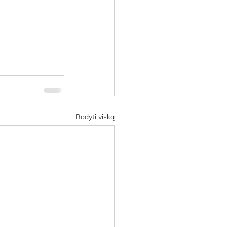
Rodyti viską