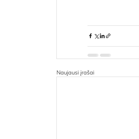
Naujausi įrašai